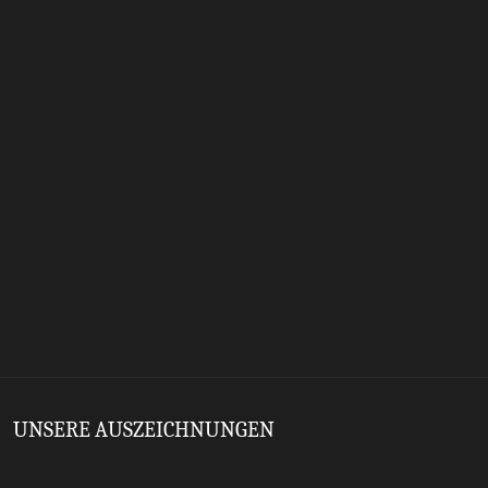
UNSERE AUSZEICHNUNGEN