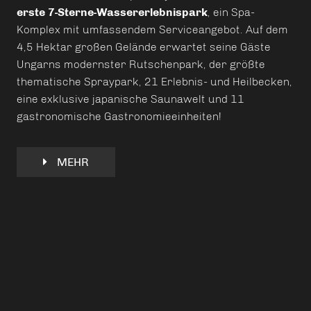
erste 7-Sterne-Wassererlebnispark
, ein Spa-
Komplex mit umfassendem Serviceangebot. Auf dem
4,5 Hektar großen Gelände erwartet seine Gäste
Ungarns modernster Rutschenpark, der größte
thematische Spraypark, 21 Erlebnis- und Heilbecken,
eine exklusive japanische Saunawelt und 11
gastronomische Gastronomieeinheiten!
MEHR