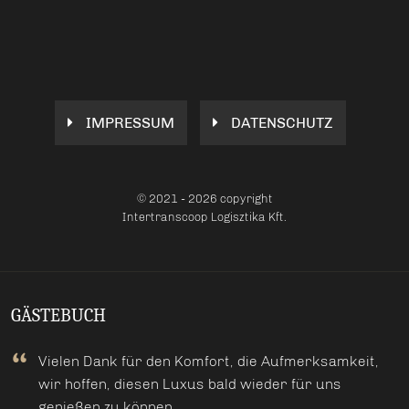
IMPRESSUM
DATENSCHUTZ
© 2021 - 2026 copyright
Intertranscoop Logisztika Kft.
GÄSTEBUCH
Vielen Dank für den Komfort, die Aufmerksamkeit,
wir hoffen, diesen Luxus bald wieder für uns
genießen zu können.