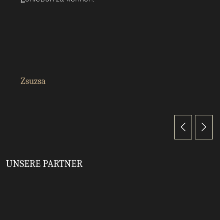
Zsuzsa
UNSERE PARTNER