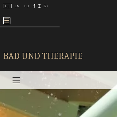
DE
EN
HU
BAD UND THERAPIE